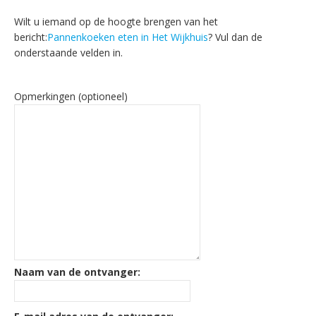
Wilt u iemand op de hoogte brengen van het
bericht:
Pannenkoeken eten in Het Wijkhuis
? Vul dan de
onderstaande velden in.
Opmerkingen (optioneel)
Naam van de ontvanger: