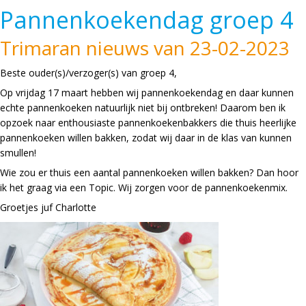
Pannenkoekendag groep 4
Trimaran nieuws van 23-02-2023
Beste ouder(s)/verzoger(s) van groep 4,
Op vrijdag 17 maart hebben wij pannenkoekendag en daar kunnen
echte pannenkoeken natuurlijk niet bij ontbreken! Daarom ben ik
opzoek naar enthousiaste pannenkoekenbakkers die thuis heerlijke
pannenkoeken willen bakken, zodat wij daar in de klas van kunnen
smullen!
Wie zou er thuis een aantal pannenkoeken willen bakken? Dan hoor
ik het graag via een Topic. Wij zorgen voor de pannenkoekenmix.
Groetjes juf Charlotte