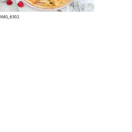
IMG_6302