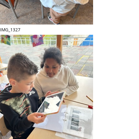
IMG_1327