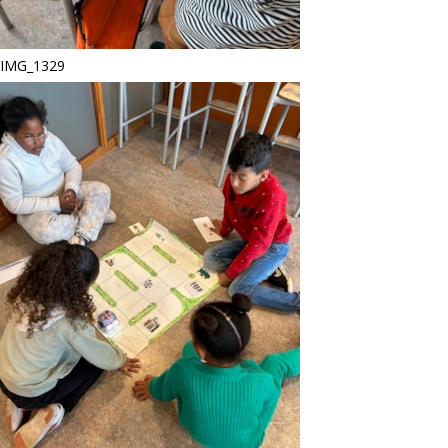
IMG_1329