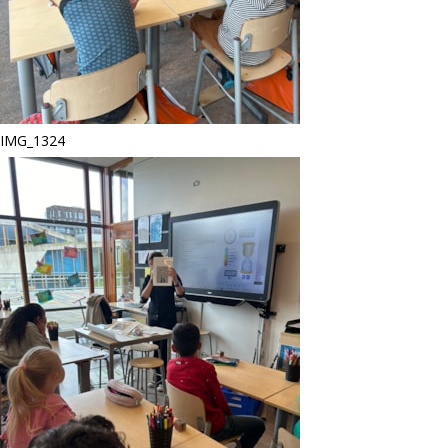
IMG_1324