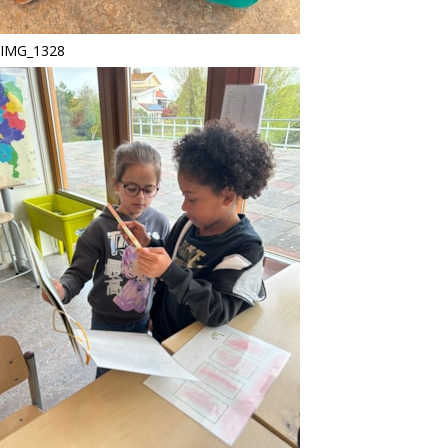
IMG_1328