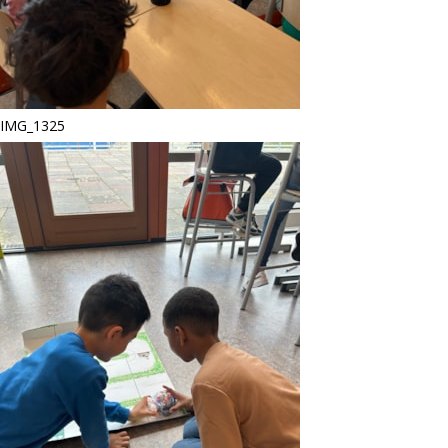
IMG_1325