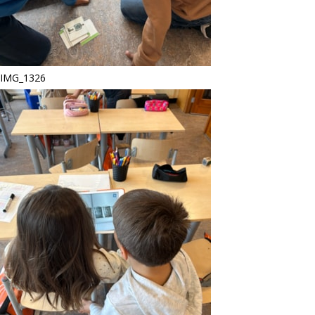
IMG_1326