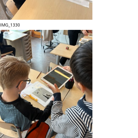
IMG_1330