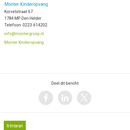
Monter Kinderopvang
Korvetstraat 67
1784 MP Den Helder
Telefoon: 0223-614202
info@montergroep.nl
Monter Kinderopvang
Deel dit bericht
trimaran