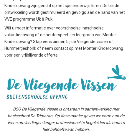
Kinderopvang zijn gericht op het spelenderwijs leren. De brede
ontwikkeling wordt gestimuleerd en gevolgd aan de hand van het
VVE programma Uk & Puk.
Wilt u meer informatie over voorschoolse, naschoolse,
vakantieopvang of de peuterspeel- en leergroep van Monter
Kinderopvang? Stap eens binnen bij de Vliegende vissen of
Hummeltjeshonk of neem contact op met Monter Kinderopvang
voor een vrijblijvende offerte.
BSO De Vliegende Vissen is ontstaan in samenwerking met
basisschool De Trimaran. Op deze manier geven we vorm aan de
wens om leerlingen langer professioneel te begeleiden als ouders
hier behoefte aan hebben.