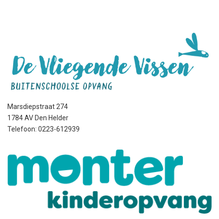
Marsdiepstraat 274
1784 AV Den Helder
Telefoon: 0223-612939