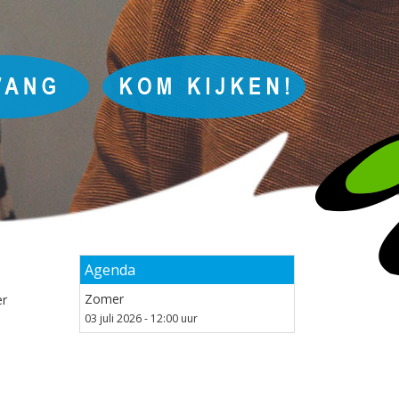
Agenda
Zomer
er
03 juli 2026 - 12:00 uur