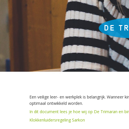
Een veilige leer- en werkplek is belangrijk. Wanneer k
optimaal ontwikkeld worden.
In dit document lees je hoe wij op De Trimaran en b
Klokkenluidersregeling Sarkon