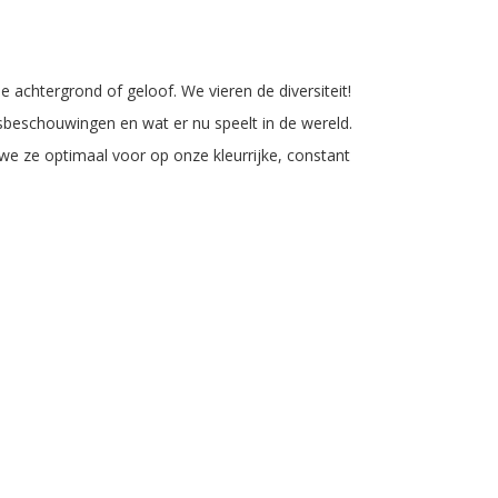
achtergrond of geloof. We vieren de diversiteit!
sbeschouwingen en wat er nu speelt in de wereld.
we ze optimaal voor op onze kleurrijke, constant