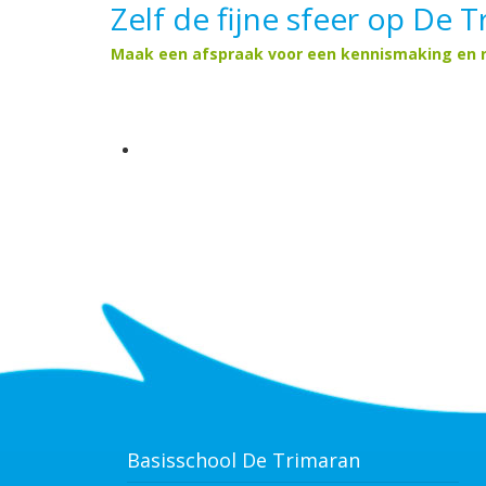
Zelf de fijne sfeer op De 
Maak een afspraak voor een kennismaking en r
Basisschool De Trimaran