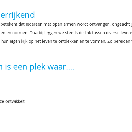
errijkend
betekent dat iedereen met open armen wordt ontvangen, ongeacht je 
en en normen. Daarbij leggen we steeds de link tussen diverse leven
 hun eigen kijk op het leven te ontdekken en te vormen. Zo bereiden 
 is een plek waar....
ze ontwikkelt.