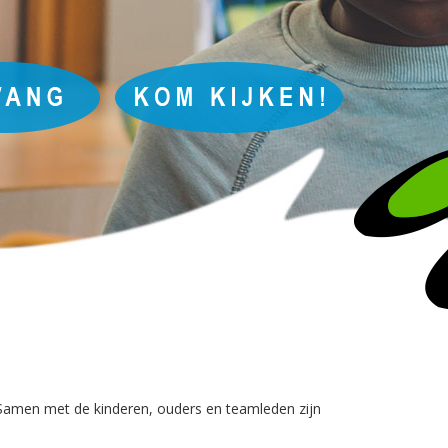
. Samen met de kinderen, ouders en teamleden zijn