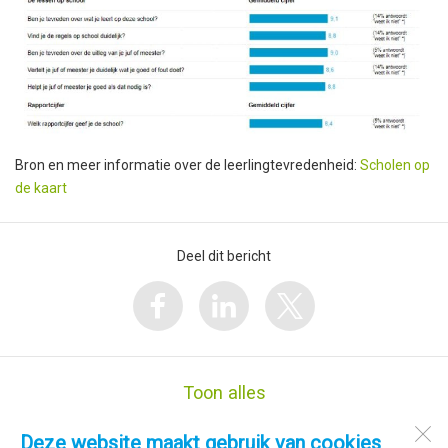
Bron en meer informatie over de leerlingtevredenheid:
Scholen op
de kaart
Deel dit bericht
Toon alles
Deze website maakt gebruik van cookies