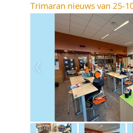
Trimaran nieuws van 25-1