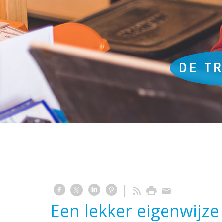
Een lekker eigenwijze