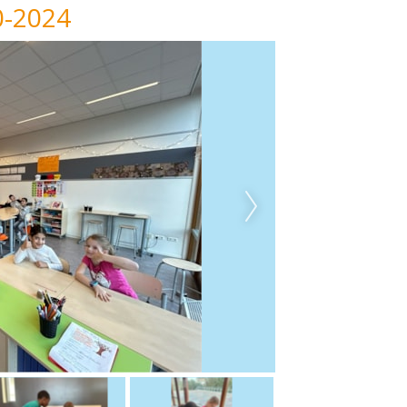
0-2024