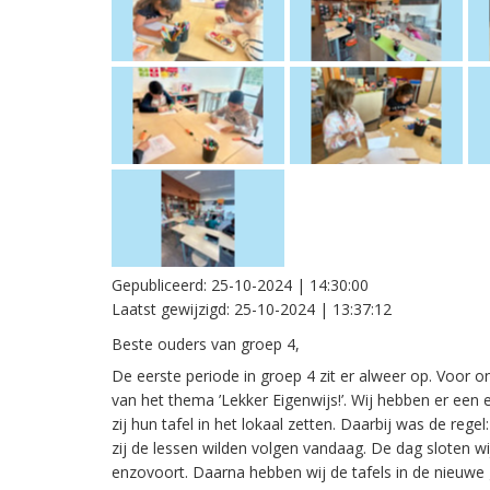
Gepubliceerd:
25-10-2024 | 14:30:00
Laatst gewijzigd:
25-10-2024 | 13:37:12
Beste ouders van groep 4,
De eerste periode in groep 4 zit er alweer op. Voor o
van het thema ’Lekker Eigenwijs!’. Wij hebben er een
zij hun tafel in het lokaal zetten. Daarbij was de reg
zij de lessen wilden volgen vandaag. De dag sloten wi
enzovoort. Daarna hebben wij de tafels in de nieuwe