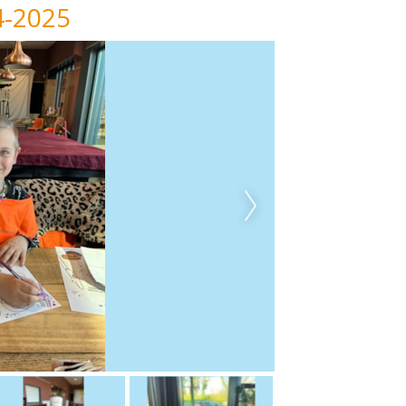
4-2025