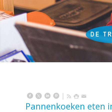
Pannenkoeken eten in