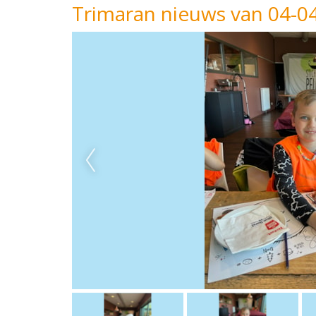
Trimaran nieuws van 04-0