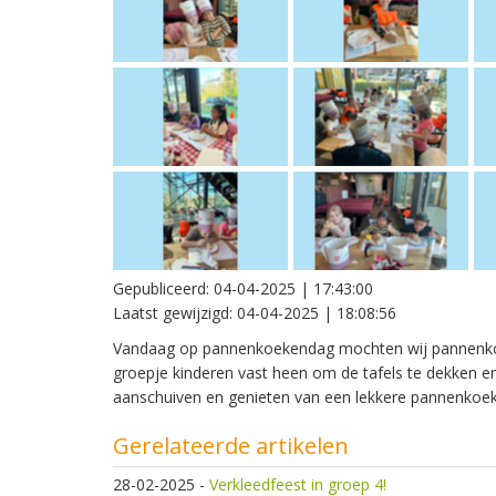
Gepubliceerd:
04-04-2025 | 17:43:00
Laatst gewijzigd:
04-04-2025 | 18:08:56
Vandaag op pannenkoekendag mochten wij pannenkoek
groepje kinderen vast heen om de tafels te dekken 
aanschuiven en genieten van een lekkere pannenkoek
Gerelateerde artikelen
28-02-2025
-
Verkleedfeest in groep 4!