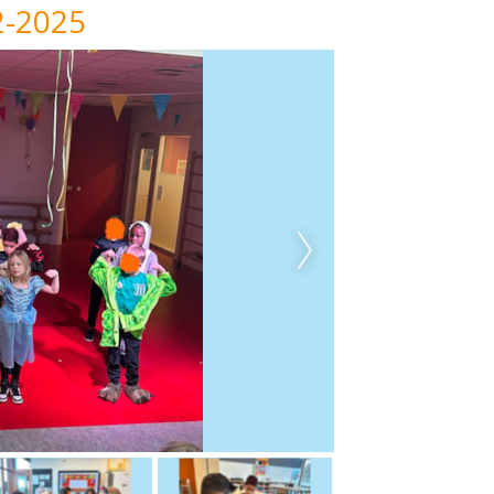
2-2025