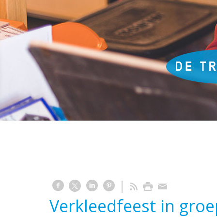
Verkleedfeest in groe