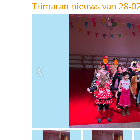
Trimaran nieuws van 28-0