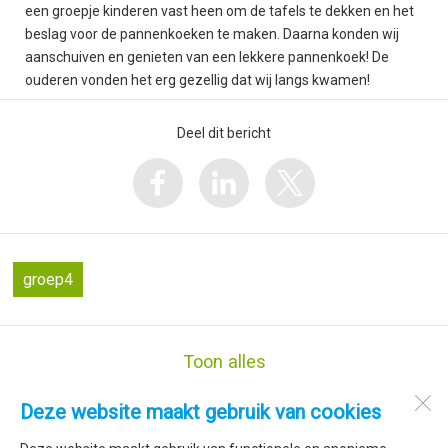
een groepje kinderen vast heen om de tafels te dekken en het
beslag voor de pannenkoeken te maken. Daarna konden wij
aanschuiven en genieten van een lekkere pannenkoek! De
ouderen vonden het erg gezellig dat wij langs kwamen!
Deel dit bericht
groep4
Toon alles
Deze website maakt gebruik van cookies
De Trimaran
Marsdiepstraat 278